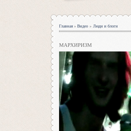
Главная
»
Видео
»
Люди и блоги
МАРХИРИЗМ