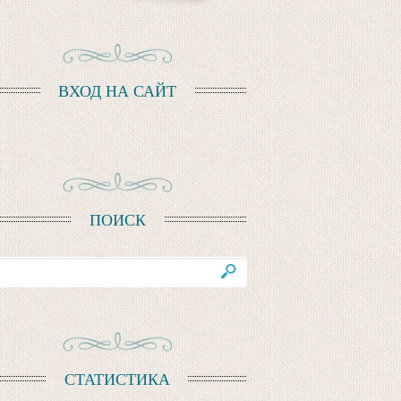
ВХОД НА САЙТ
ПОИСК
СТАТИСТИКА