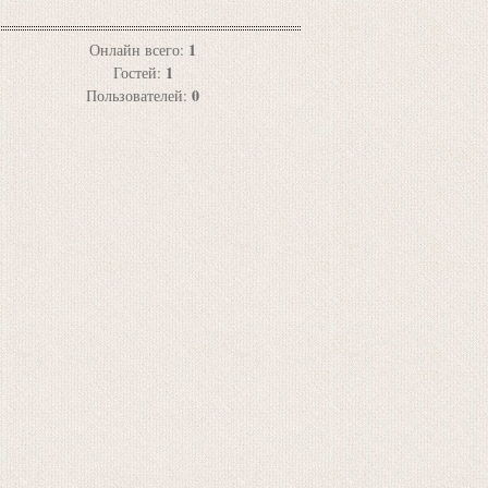
1
Онлайн всего:
1
Гостей:
0
Пользователей: