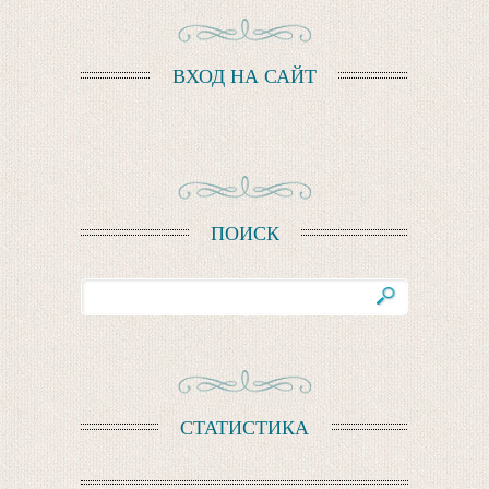
ВХОД НА САЙТ
ПОИСК
СТАТИСТИКА