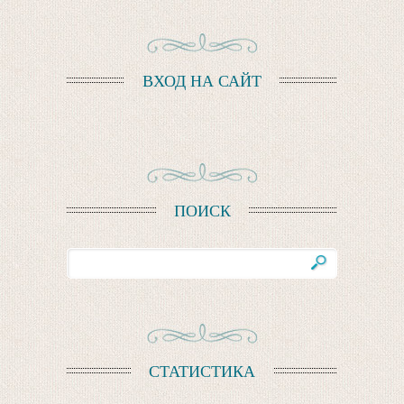
ВХОД НА САЙТ
ПОИСК
СТАТИСТИКА