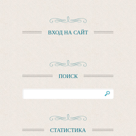
ВХОД НА САЙТ
ПОИСК
СТАТИСТИКА