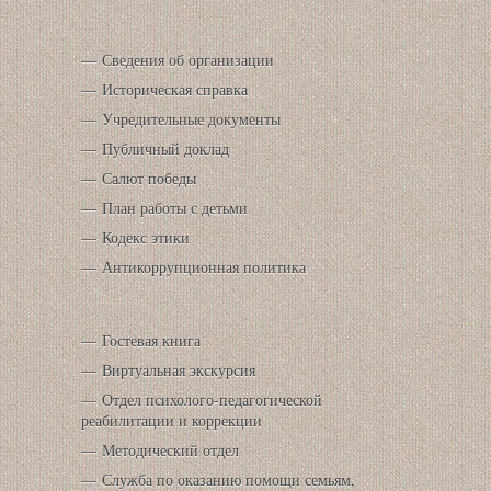
Сведения об организации
Историческая справка
Учредительные документы
Публичный доклад
Салют победы
План работы с детьми
Кодекс этики
Антикоррупционная политика
Гостевая книга
Виртуальная экскурсия
Отдел психолого-педагогической
реабилитации и коррекции
Методический отдел
Служба по оказанию помощи семьям,