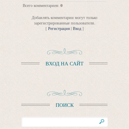
0
Всего комментариев
:
Добавлять комментарии могут только
зарегистрированные пользователи.
[
Регистрация
|
Вход
]
ВХОД НА САЙТ
ПОИСК