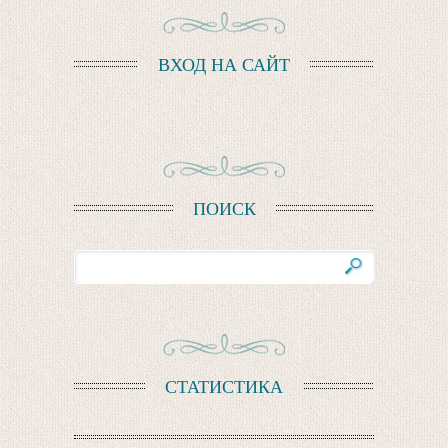
ВХОД НА САЙТ
ПОИСК
СТАТИСТИКА