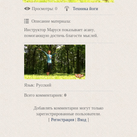
Просмотры
: 0
Техника йоги
Описание материала
:
Инструктор Маруся показывает асану,
помогающую достичь благости мыслей.
Язык
: Русский
0
Всего комментариев
:
Добавлять комментарии могут только
зарегистрированные пользователи.
[
Регистрация
|
Вход
]