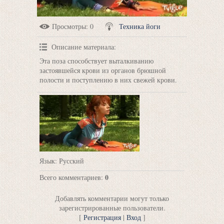
Просмотры
: 0
Техника йоги
Описание материала
:
Эта поза способствует выталкиванию
застоявшейся крови из органов брюшной
полости и поступлению в них свежей крови.
Язык
: Русский
0
Всего комментариев
:
Добавлять комментарии могут только
зарегистрированные пользователи.
[
Регистрация
|
Вход
]