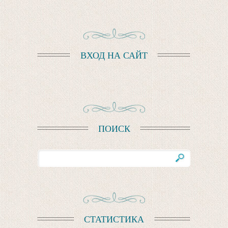
ВХОД НА САЙТ
ПОИСК
СТАТИСТИКА