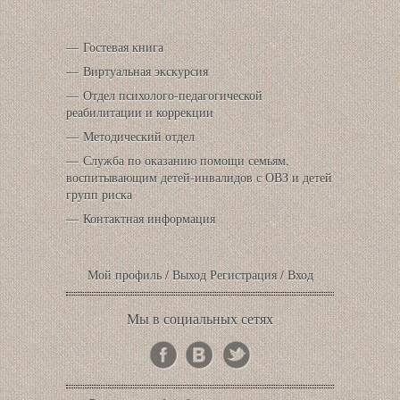
Гостевая книга
Виртуальная экскурсия
Отдел психолого-педагогической
реабилитации и коррекции
Методический отдел
Служба по оказанию помощи семьям,
воспитывающим детей-инвалидов с ОВЗ и детей
групп риска
Контактная информация
Мой профиль
/
Выход
Регистрация
/
Вход
Мы в социальных сетях