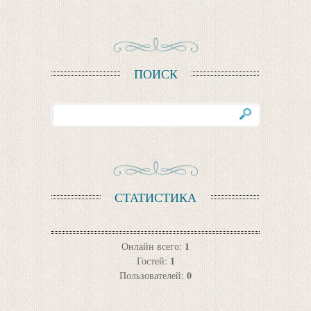
ПОИСК
СТАТИСТИКА
1
Онлайн всего:
1
Гостей:
0
Пользователей: