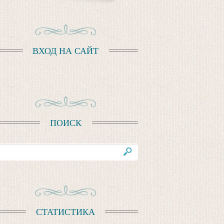
ВХОД НА САЙТ
ПОИСК
СТАТИСТИКА