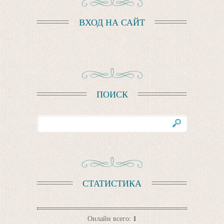
ВХОД НА САЙТ
ПОИСК
СТАТИСТИКА
1
Онлайн всего: