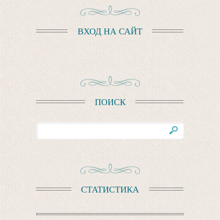
ВХОД НА САЙТ
ПОИСК
СТАТИСТИКА