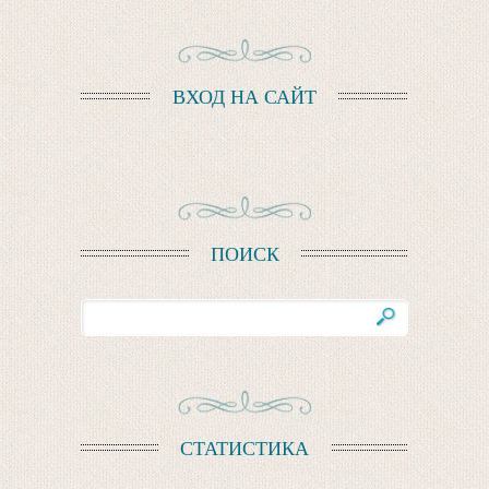
ВХОД НА САЙТ
ПОИСК
СТАТИСТИКА