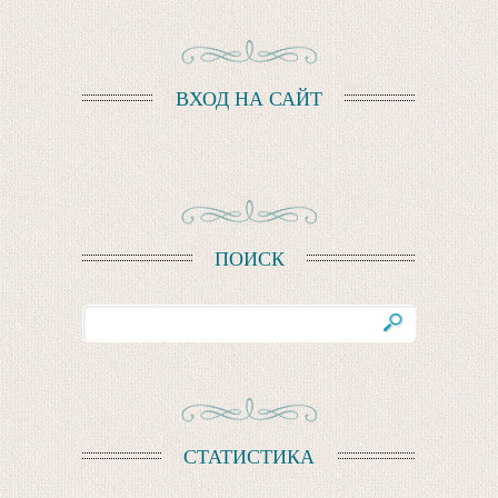
ВХОД НА САЙТ
ПОИСК
СТАТИСТИКА