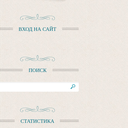
ВХОД НА САЙТ
ПОИСК
СТАТИСТИКА