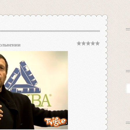
вольнении