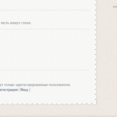
 честь пишут стихи.
т только зарегистрированные пользователи.
егистрация
|
Вход
]