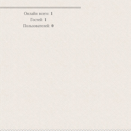
1
Онлайн всего:
1
Гостей:
0
Пользователей: