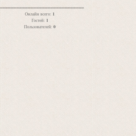
1
Онлайн всего:
1
Гостей:
0
Пользователей: