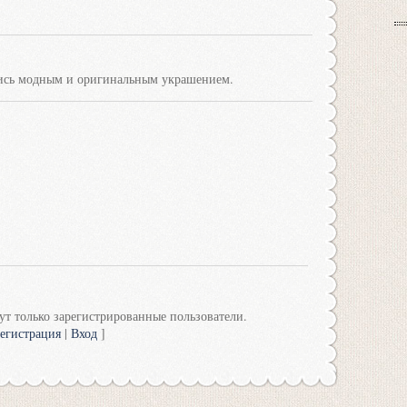
тись модным и оригинальным украшением.
т только зарегистрированные пользователи.
егистрация
|
Вход
]