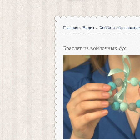
Главная
»
Видео
»
Хобби и образование
Браслет из войлочных бус