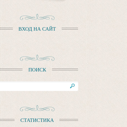
ВХОД НА САЙТ
ПОИСК
СТАТИСТИКА