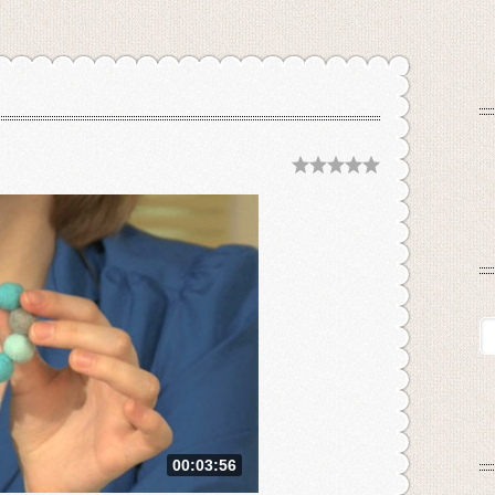
00:03:56