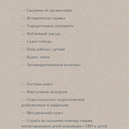
Сведения об организации
Историческая справка
Учредительные документы
Публичный доклад
Салют победы
План работы с детьми
Кодекс этики
Антикоррупционная политика
Гостевая книга
Виртуальная экскурсия
Отдел психолого-педагогической
реабилитации и коррекции
Методический отдел
Служба по оказанию помощи семьям,
воспитывающим детей-инвалидов с ОВЗ и детей