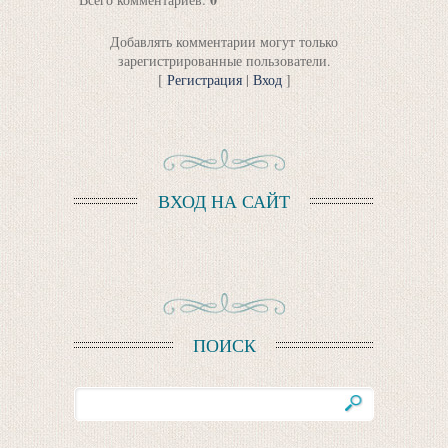
Добавлять комментарии могут только
зарегистрированные пользователи.
[
Регистрация
|
Вход
]
ВХОД НА САЙТ
ПОИСК