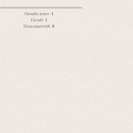
1
Онлайн всего:
1
Гостей:
0
Пользователей: