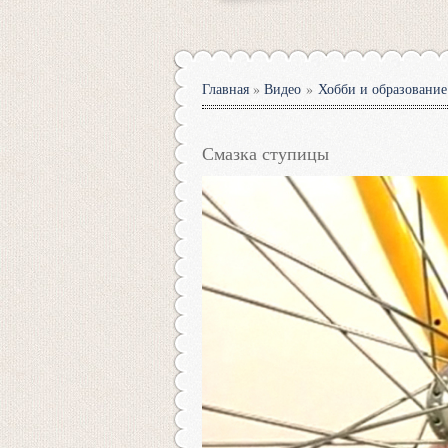
Главная
»
Видео
»
Хобби и образование
Смазка ступицы