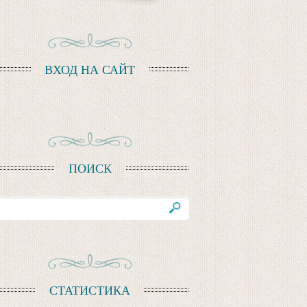
ВХОД НА САЙТ
ПОИСК
СТАТИСТИКА