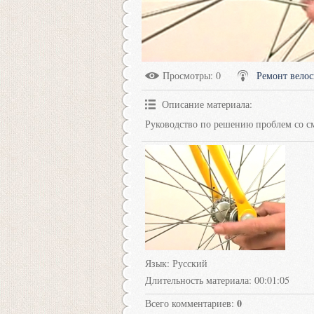
Просмотры
: 0
Ремонт велос
Описание материала
:
Руководство по решению проблем со с
Язык
: Русский
Длительность материала
: 00:01:05
0
Всего комментариев
: