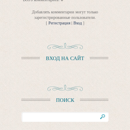
Добавлять комментарии могут только
зарегистрированные пользователи.
[
Регистрация
|
Вход
]
ВХОД НА САЙТ
ПОИСК