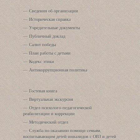
Сведения об организации
Историческая справка
Учредительные документы
Публичный доклад
Салют победы
План работы с детьми
Кодекс этики
Антикоррупционная политика
Гостевая книга
Виртуальная экскурсия
Отдел психолого-педагогической
реабилитации и коррекции
Методический отдел
Служба по оказанию помощи семьям,
воспитывающим детей-инвалидов с ОВЗ и детей