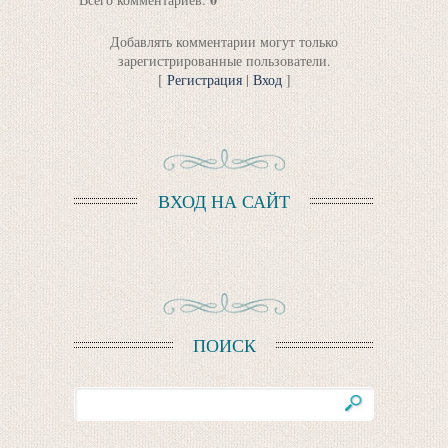
Добавлять комментарии могут только
зарегистрированные пользователи.
[
Регистрация
|
Вход
]
ВХОД НА САЙТ
ПОИСК