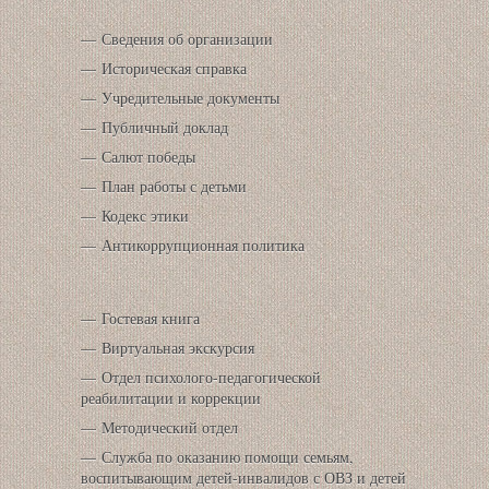
Сведения об организации
Историческая справка
Учредительные документы
Публичный доклад
Салют победы
План работы с детьми
Кодекс этики
Антикоррупционная политика
Гостевая книга
Виртуальная экскурсия
Отдел психолого-педагогической
реабилитации и коррекции
Методический отдел
Служба по оказанию помощи семьям,
воспитывающим детей-инвалидов с ОВЗ и детей