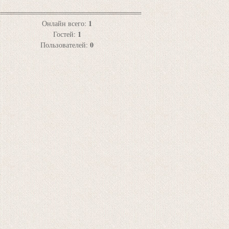
1
Онлайн всего:
1
Гостей:
0
Пользователей: