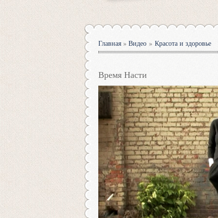
Главная
»
Видео
»
Красота и здоровье
Время Насти