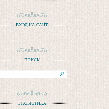
ВХОД НА САЙТ
ПОИСК
СТАТИСТИКА