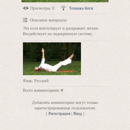
Просмотры
: 0
Техника йоги
Описание материала
:
Эта поза вентилирует и раскрывает легкие.
Воздействует на эндокринную систему.
Язык
: Русский
0
Всего комментариев
:
Добавлять комментарии могут только
зарегистрированные пользователи.
[
Регистрация
|
Вход
]