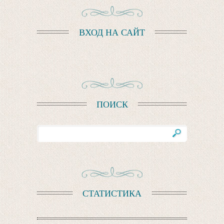
ВХОД НА САЙТ
ПОИСК
СТАТИСТИКА