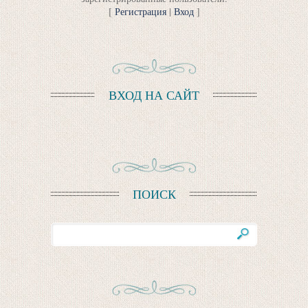
[
Регистрация
|
Вход
]
ВХОД НА САЙТ
ПОИСК