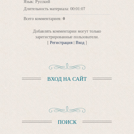
Язык
: Русский
Длительность материала
: 00:01:07
0
Всего комментариев
:
Добавлять комментарии могут только
зарегистрированные пользователи.
[
Регистрация
|
Вход
]
ВХОД НА САЙТ
ПОИСК