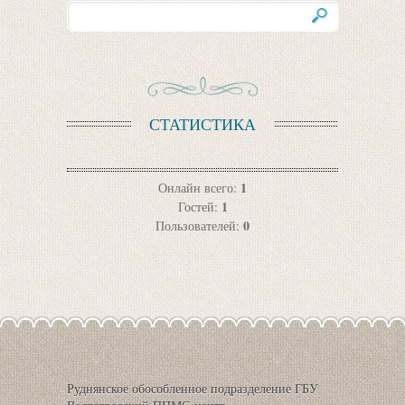
СТАТИСТИКА
1
Онлайн всего:
1
Гостей:
0
Пользователей:
Руднянское обособленное подразделение ГБУ