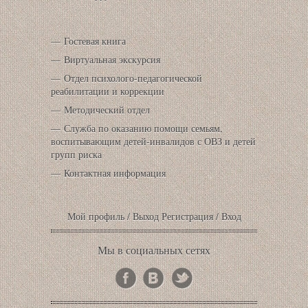
Гостевая книга
Виртуальная экскурсия
Отдел психолого-педагогической
реабилитации и коррекции
Методический отдел
Служба по оказанию помощи семьям,
воспитывающим детей-инвалидов с ОВЗ и детей
групп риска
Контактная информация
Мой профиль
/
Выход
Регистрация
/
Вход
Мы в социальных сетях