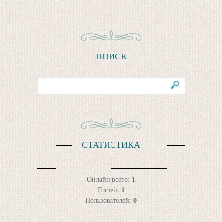
ПОИСК
СТАТИСТИКА
1
Онлайн всего:
1
Гостей:
0
Пользователей: