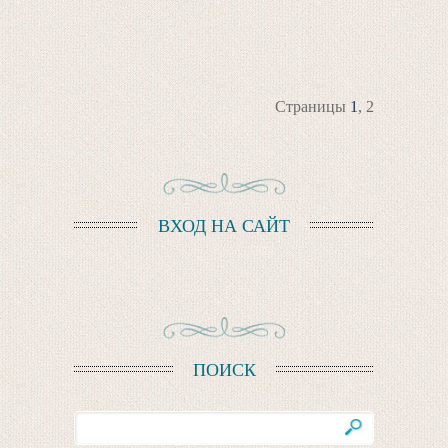
Страницы
1
,
2
ВХОД НА САЙТ
ПОИСК