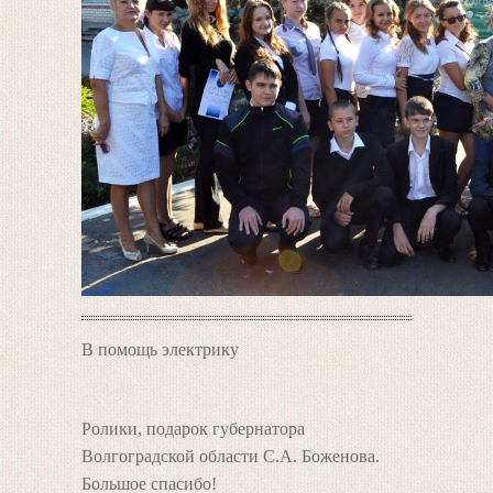
В помощь электрику
Ролики, подарок губернатора
Волгоградской области С.А. Боженова.
Большое спасибо!